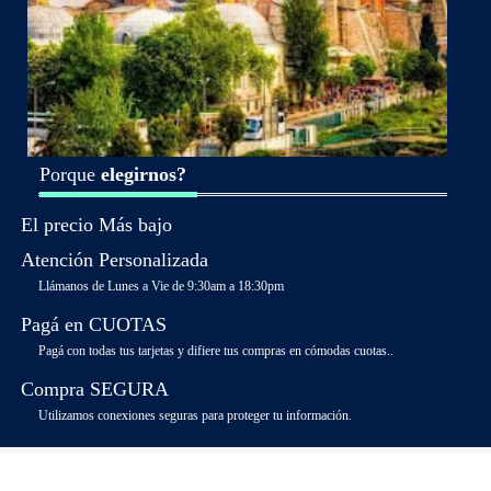
Porque
elegirnos?
El precio Más bajo
Atención Personalizada
Llámanos de Lunes a Vie de 9:30am a 18:30pm
Pagá en CUOTAS
Pagá con todas tus tarjetas y difiere tus compras en cómodas cuotas..
Compra SEGURA
Utilizamos conexiones seguras para proteger tu información.